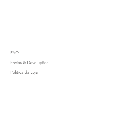
FAQ
Envios & Devoluções
Politica da Loja