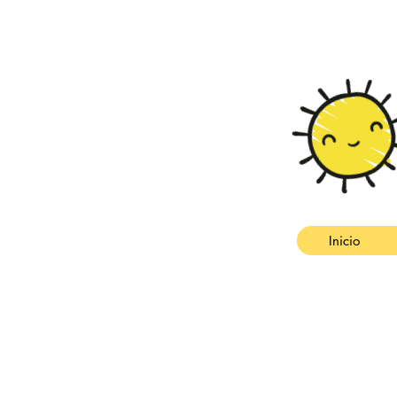
Inicio