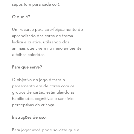
sapos (um para cada cor).
O que é?
Um recurso para aperfeiçoamento do
aprendizado das cores de forma
lúdica e criativa, utilizando dos
animais que vivem no meio ambiente
e folhas coloridas.
Para que serve?
O objetivo do jogo é fazer o
pareamento em de cores com os
grupos de cartas, estimulando as
habilidades cognitivas e sensório-
perceptivas da criança.
Instruções de uso:
Para jogar você pode solicitar que a