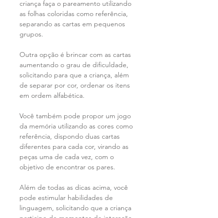
criança faça o pareamento utilizando
as folhas coloridas como referência,
separando as cartas em pequenos
grupos.
Outra opção é brincar com as cartas
aumentando o grau de dificuldade,
solicitando para que a criança, além
de separar por cor, ordenar os itens
em ordem alfabética.
Você também pode propor um jogo
da memória utilizando as cores como
referência, dispondo duas cartas
diferentes para cada cor, virando as
peças uma de cada vez, com o
objetivo de encontrar os pares.
Além de todas as dicas acima, você
pode estimular habilidades de
linguagem, solicitando que a criança