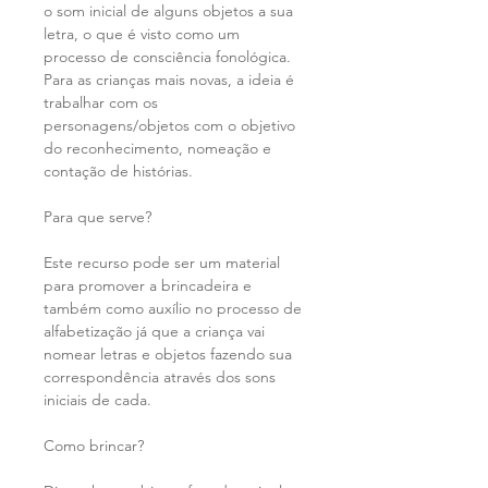
o som inicial de alguns objetos a sua
letra, o que é visto como um
processo de consciência fonológica.
Para as crianças mais novas, a ideia é
trabalhar com os
personagens/objetos com o objetivo
do reconhecimento, nomeação e
contação de histórias.
Para que serve?
Este recurso pode ser um material
para promover a brincadeira e
também como auxílio no processo de
alfabetização já que a criança vai
nomear letras e objetos fazendo sua
correspondência através dos sons
iniciais de cada.
Como brincar?