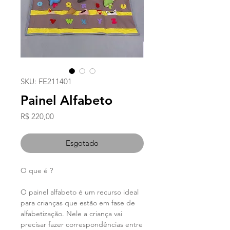
SKU: FE211401
Painel Alfabeto
Preço
R$ 220,00
Esgotado
O que é ?
O painel alfabeto é um recurso ideal
para crianças que estão em fase de
alfabetização. Nele a criança vai
precisar fazer correspondências entre